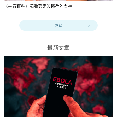
《生育百科》胚胎著床與懷孕的支持
更多
最新文章