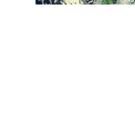
今年芒種是6月5日，它是傳統二十四節