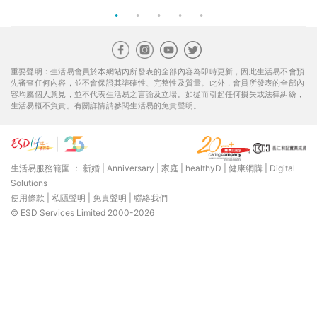
使用條款
|
私隱聲明
|
免責聲明
|
聯絡我們
© ESD Services Limited 2000-2026