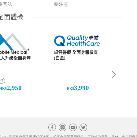
產有法
要注意
因此生活易不會預先審查任何內容，並不會保證其準確性、完整性及質量。此外，會員所發