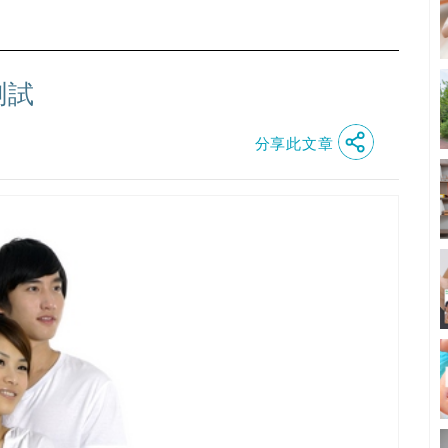
測試
分享此文章