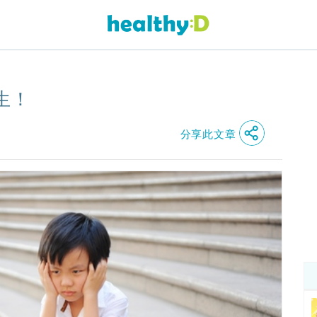
生！
分享此文章