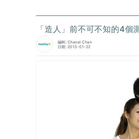
「造人」前不可不知的4個
編輯: Chanel Chan
日期: 2013-01-22