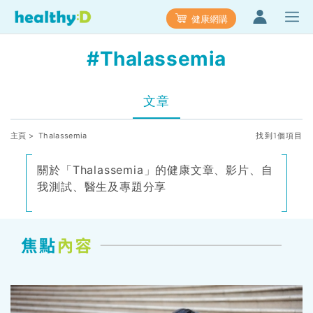
健康網購
#Thalassemia
文章
主頁
> Thalassemia
找到1個項目
關於「Thalassemia」的健康文章、影片、自
我測試、醫生及專題分享