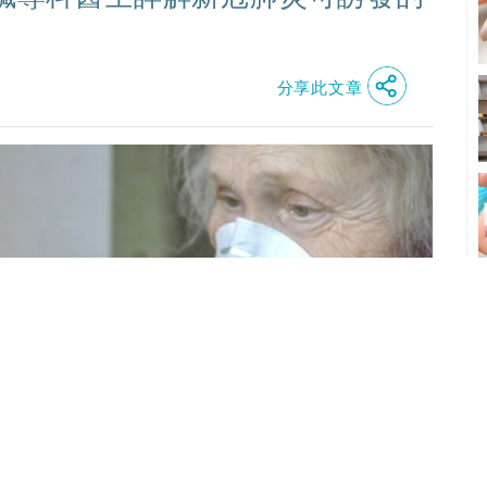
分享此文章