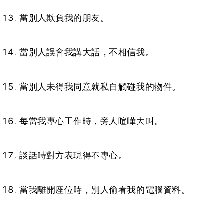
當別人欺負我的朋友。
當別人誤會我講大話，不相信我。
當別人未得我同意就私自觸碰我的物件。
每當我專心工作時，旁人喧嘩大叫。
談話時對方表現得不專心。
當我離開座位時，別人偷看我的電腦資料。