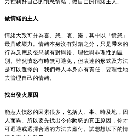
力控制好自己的憤怒情緒，做自己的情緒主人。
做情緒的主人
情緒大致可分為喜、怒、哀、樂，其中以「憤怒」
最具破壞力。情緒本身沒有對錯之分，只是帶來的
行為反應及後果就有對與錯、理性與非理性的區
別。雖然憤怒有時無可避免，但表達的形式及方法
是可以選擇的，我們每人本身亦有責任，要理性地
去管理自己的情緒。
找出發火原因
能惹人憤怒的因素很多，包括人、事、時及地，因
人而異。所以要先找出令你動怒的真正原因，你才
可迴避或選擇合適的方法去應付。試想想以下的情