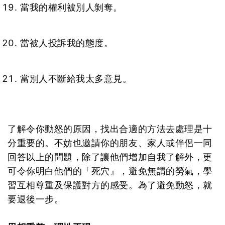
當我的權利被別人剝奪。
當被人投訴我的態度。
當別人不斷給我太多意見。
了解令你動怒的原因，找出合適的方法去處理是十
分重要的。不妨也邀請你的朋友、家人或伴侶一同
回答以上的問題，除了讓他們增加自我了解外，更
可令你明白他們的「死穴』，避免無謂的勞氣，學
習互相尊重及保護對方的感受。為了避免動怒，就
要退後一步。