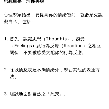
思想重整 理性再現
心理學家指出，要提高你的情緒智商，就必須先認
識自己。包括：
首先，認識思想（Thoughts）、感受
（Feelings）及行為反應（Reaction）之相互
關係，不要被感受支配你的行為反應。
除以憤怒表達不滿情緒外，學習其他的表達方
法。
坦誠地面對自己之「死穴』。