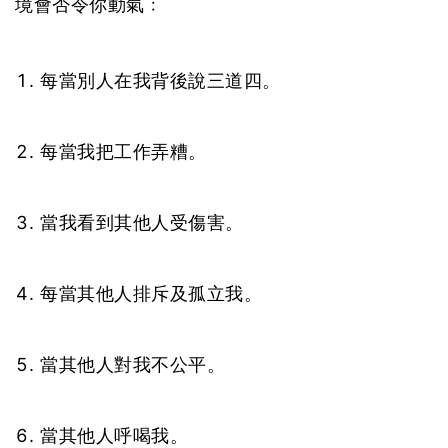
境會否令你動氣﹕
每當別人在我背後說三道四。
每當我把工作弄糟。
當我看到其他人受傷害。
每當其他人排斥及孤立我。
當其他人對我不公平。
當其他人呼喝我。