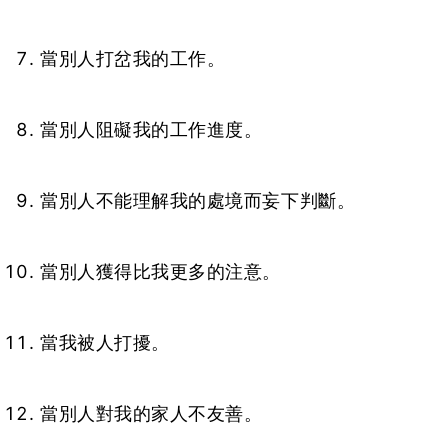
當別人打岔我的工作。
當別人阻礙我的工作進度。
當別人不能理解我的處境而妄下判斷。
當別人獲得比我更多的注意。
當我被人打擾。
當別人對我的家人不友善。