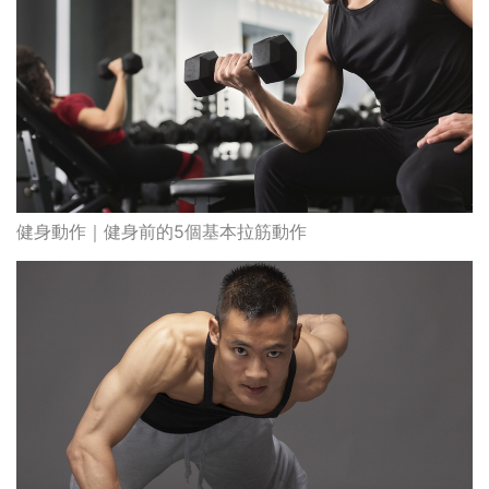
健身動作｜健身前的5個基本拉筋動作