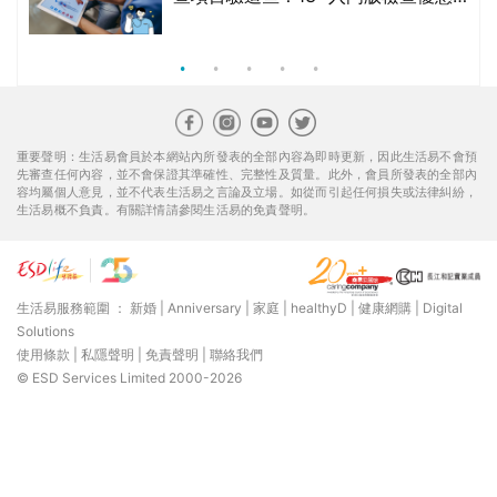
生活易服務範圍 ：
新婚
|
Anniversary
|
家庭
|
healthyD
|
健康網購
|
Digital
Solutions
使用條款
|
私隱聲明
|
免責聲明
|
聯絡我們
© ESD Services Limited 2000-2026