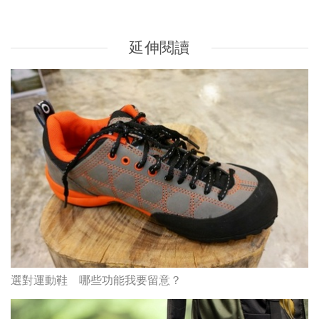
選對運動鞋 哪些功能我要留意？