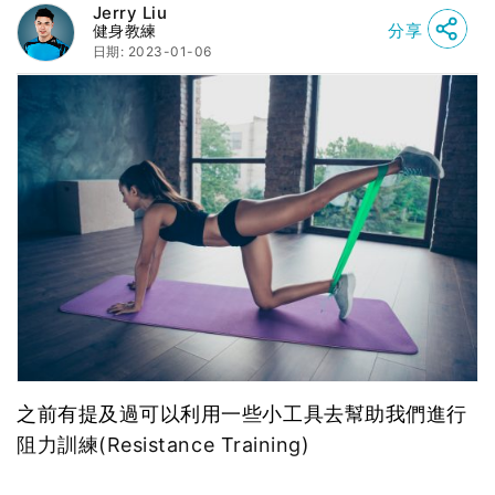
Jerry Liu
分享
健身教練
日期: 2023-01-06
之前有提及過可以利用一些小工具去幫助我們進行
阻力訓練
(Resistance Training)