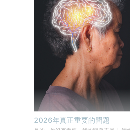
2026年真正重要的問題