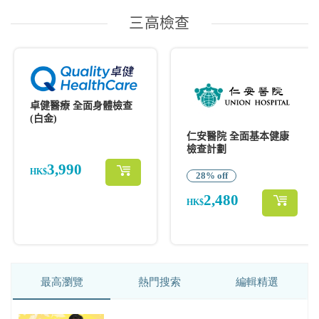
最高瀏覽
熱門搜索
編輯精選