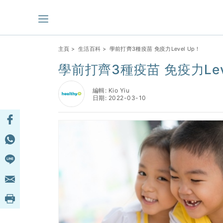
主頁
>
生活百科
> 學前打齊3種疫苗 免疫力Level Up！
學前打齊3種疫苗 免疫力Leve
編輯: Kio Yiu
日期: 2022-03-10