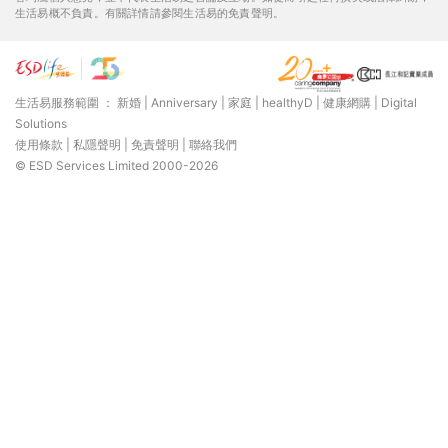
生活易概不負責。有關詳情請參閱生活易的免責聲明。
生活易服務範圍 ：
新婚
|
Anniversary
|
家庭
|
healthyD
|
健康網購
|
Digital
Solutions
使用條款
|
私隱聲明
|
免責聲明
|
聯絡我們
© ESD Services Limited 2000-2026