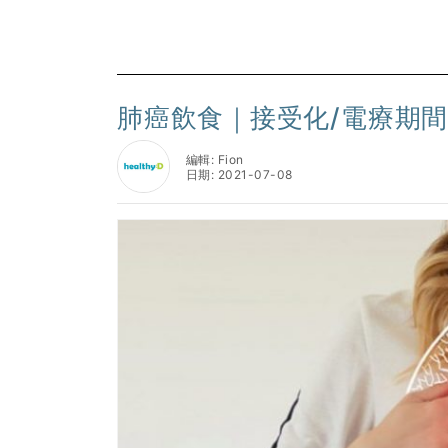
肺癌飲食｜接受化/電療期
編輯: Fion
日期: 2021-07-08