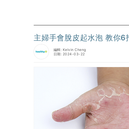
主婦手會脫皮起水泡 教你6
編輯: Kelvin Cheng
日期: 2024-03-22