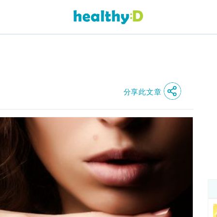
分享此文章