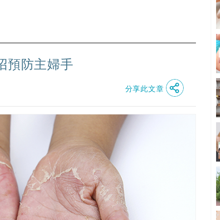
招預防主婦手
分享此文章