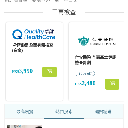
最高瀏覽
熱門搜索
編輯精選