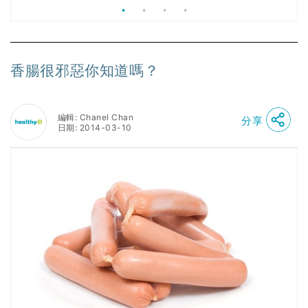
香腸很邪惡你知道嗎？
編輯: Chanel Chan
分享
日期: 2014-03-10