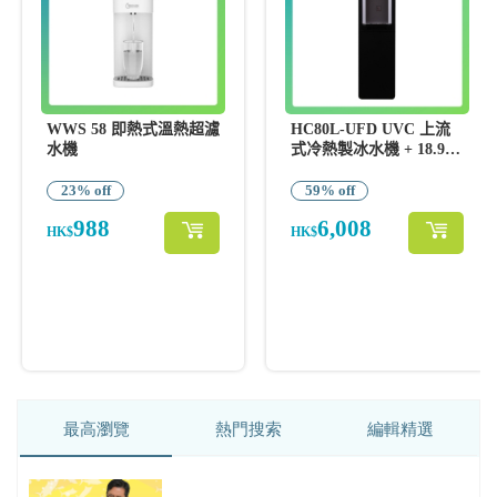
最高瀏覽
熱門搜索
編輯精選