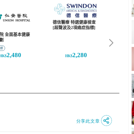
分享此文章