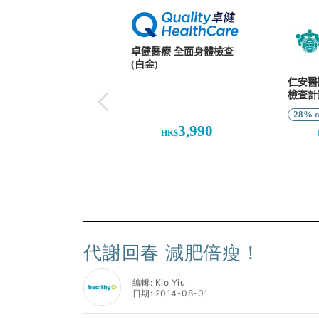
代謝回春 減肥倍瘦！
編輯: Kio Yiu
日期: 2014-08-01