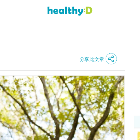
分享此文章