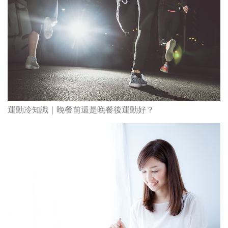
運動冷知識｜晚餐前還是晚餐後運動好？