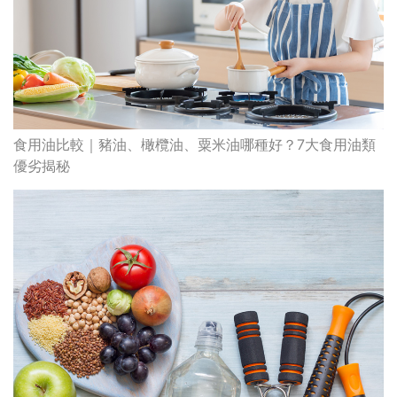
防中風、降膽固醇！5種保護心血管健康食物