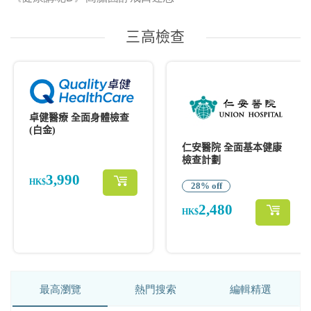
最高瀏覽
熱門搜索
編輯精選