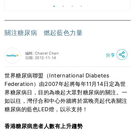
關注糖尿病 燃起藍色力量
編輯: Chanel Chan
分享
日期: 2012-11-14
世界糖尿病聯盟（International Diabetes
Federation）由2007年起將每年11月14日定為世
界糖尿病日，目的為喚起大眾對糖尿病的關注。一
如以往，灣仔合和中心外牆將於當晚亮起代表關注
糖尿病的藍色LED燈，以示支持！
香港糖尿病患者人數有上升趨勢