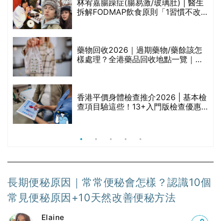
長期便秘原因｜常常便秘會怎樣？認識10個
常見便秘原因+10天然改善便秘方法
Elaine
分享
香薰治療師
日期: 2023-10-30