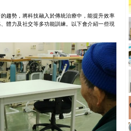
新的趨勢，將科技融入於傳統治療中，能提升效率
感、體力及社交等多功能訓練。以下會介紹一些現