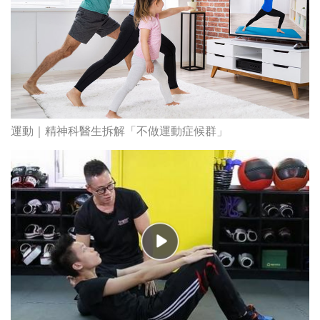
運動｜精神科醫生拆解「不做運動症候群」