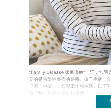
“Family Disease 家庭疾病”
見的是傳染性疾病的傳播。孩子生病，
全家「中招」，影響工作和生活。以下
孩子時，也要注意自我保護。