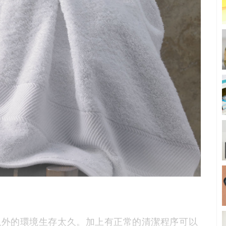
以外的環境生存太久。加上有正常的清潔程序可以