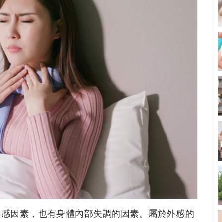
外感因素，也有身體內部失調的因素。屬於外感的