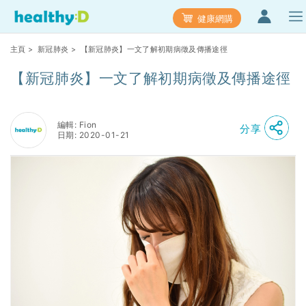
健康網購
主頁
>
新冠肺炎
> 【新冠肺炎】一文了解初期病徵及傳播途徑
【新冠肺炎】一文了解初期病徵及傳播途徑
編輯: Fion
分享
日期: 2020-01-21