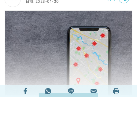
日期: 2023-01-30
閱讀全文
2893498次閱讀
延伸閱讀