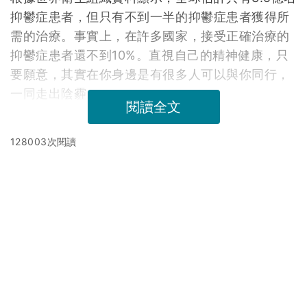
抑鬱症患者，但只有不到一半的抑鬱症患者獲得所
需的治療。事實上，在許多國家，接受正確治療的
抑鬱症患者還不到10%。直視自己的精神健康，只
要願意，其實在你身邊是有很多人可以與你同行，
一同走出陰霾。
閱讀全文
128003次閱讀
延伸閱讀