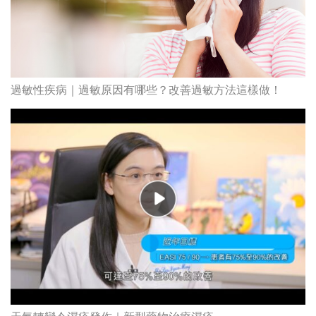
過敏性疾病｜過敏原因有哪些？改善過敏方法這樣做！