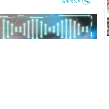
分享此文章