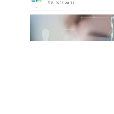
日期: 2022-08-14