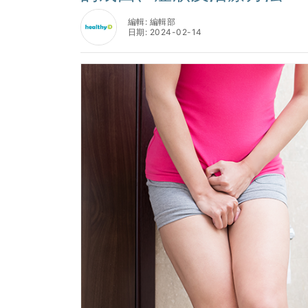
編輯: 編輯部
日期: 2024-02-14