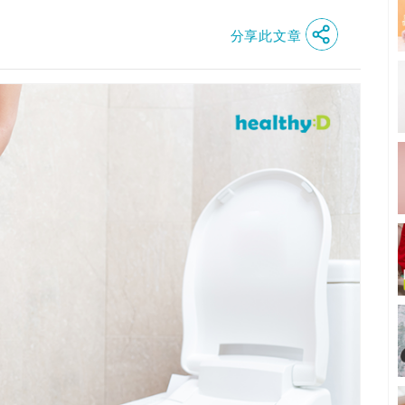
分享此文章