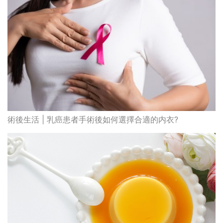
術後生活 | 乳癌患者手術後如何選擇合適的内衣?