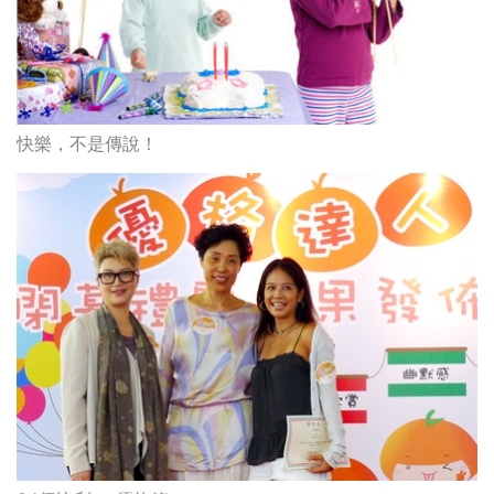
快樂，不是傳說！