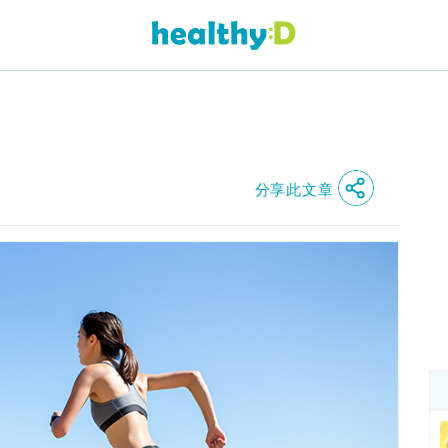
分享此文章