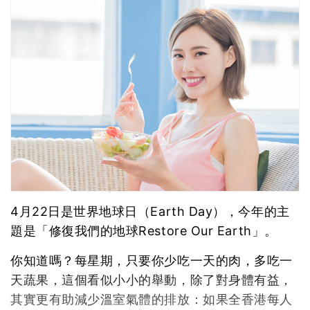
4月22日是世界地球日（Earth Day），今年的主
題是「修復我們的地球Restore Our Earth」。
你知道嗎？每星期，只要你少吃一天的肉，多吃一
天蔬果，這個看似小小的舉動，除了對身體有益，
其實更有助減少溫室氣體的排放：如果全香港每人