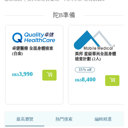
最高瀏覽
熱門搜索
編輯精選