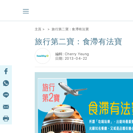
主頁
>
> 旅行第二寶：食滯有法寶
旅行第二寶：食滯有法寶
編輯: Cherry Yeung
日期: 2013-04-22