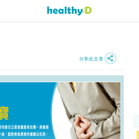
分享此文章