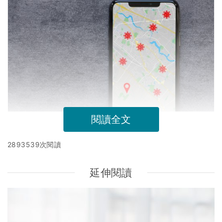
閱讀全文
2893539次閱讀
延伸閱讀