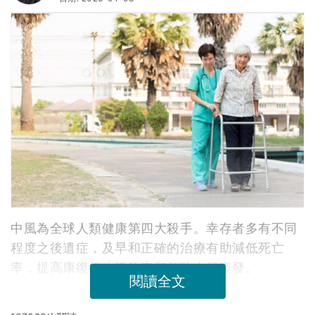
中風為全球人類健康第四大殺手。幸存者多有不同
程度之後遺症，及早和正確的治療有助減低死亡
率，提高康復後生活質素和預防中風復發。
閱讀全文