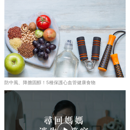
防中風、降膽固醇！5種保護心血管健康食物