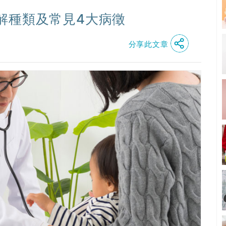
解種類及常見4大病徵
分享此文章