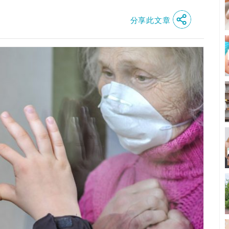
分享此文章