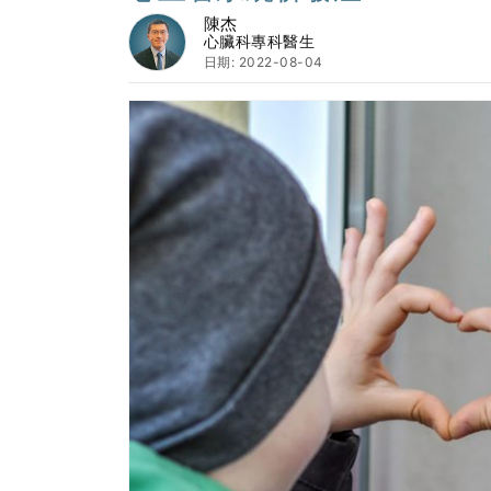
陳杰
心臟科專科醫生
日期: 2022-08-04