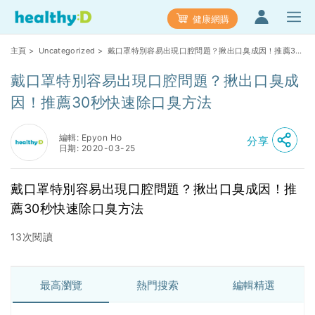
健康網購
主頁
>
Uncategorized
> 戴口罩特別容易出現口腔問題？揪出口臭成因！推薦30
秒快速除口臭方法
戴口罩特別容易出現口腔問題？揪出口臭成
因！推薦30秒快速除口臭方法
編輯: Epyon Ho
分享
日期: 2020-03-25
戴口罩特別容易出現口腔問題？揪出口臭成因！推
薦30秒快速除口臭方法
13次閱讀
最高瀏覽
熱門搜索
編輯精選