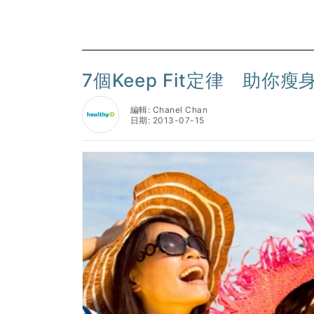
7個Keep Fit定律 助你
編輯: Chanel Chan
日期: 2013-07-15