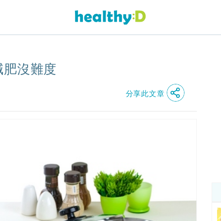
減肥沒難度
分享此文章