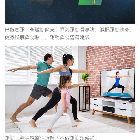
運動｜精神科醫生拆解「不做運動症候群」