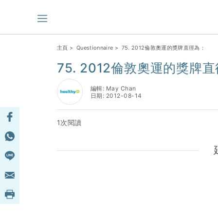
主頁
>
Questionnaire
> 75. 2012倫敦奧運的獎牌直徑為：
75. 2012倫敦奧運的獎牌
編輯: May Chan
日期: 2012-08-14
1次閱讀