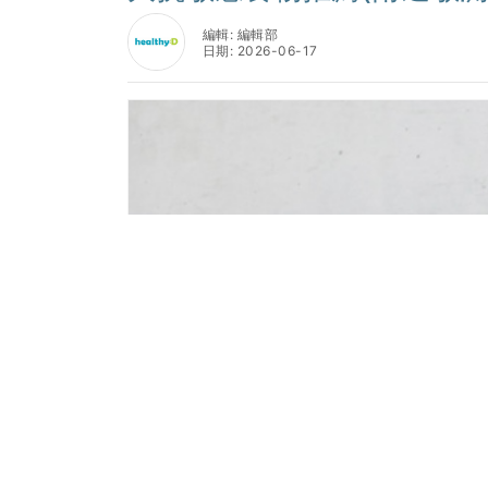
編輯: 編輯部
日期: 2026-06-17