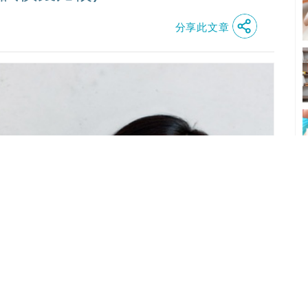
分享此文章