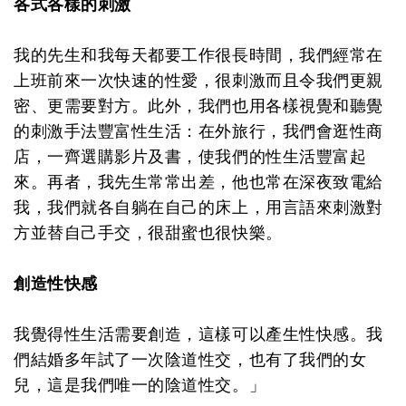
各式各樣的刺激
我的先生和我每天都要工作很長時間，我們經常在
上班前來一次快速的性愛，很刺激而且令我們更親
密、更需要對方。此外，我們也用各樣視覺和聽覺
的刺激手法豐富性生活：在外旅行，我們會逛性商
店，一齊選購影片及書，使我們的性生活豐富起
來。再者，我先生常常出差，他也常在深夜致電給
我，我們就各自躺在自己的床上，用言語來刺激對
方並替自己手交，很甜蜜也很快樂。
創造性快感
我覺得性生活需要創造，這樣可以產生性快感。我
們結婚多年試了一次陰道性交，也有了我們的女
兒，這是我們唯一的陰道性交。」