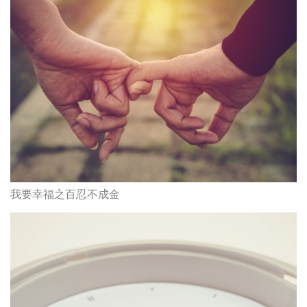
我要幸福之百忍不成金