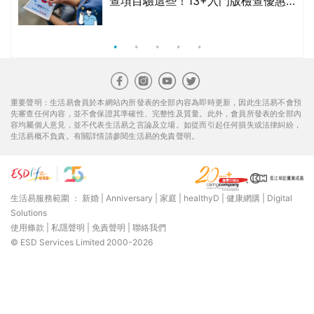
生活易服務範圍 ：
新婚
|
Anniversary
|
家庭
|
healthyD
|
健康網購
|
Digital
Solutions
使用條款
|
私隱聲明
|
免責聲明
|
聯絡我們
© ESD Services Limited 2000-2026